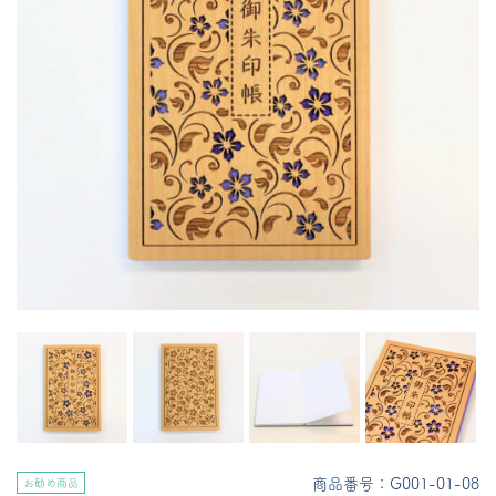
商品番号：G001-01-08
お勧め商品