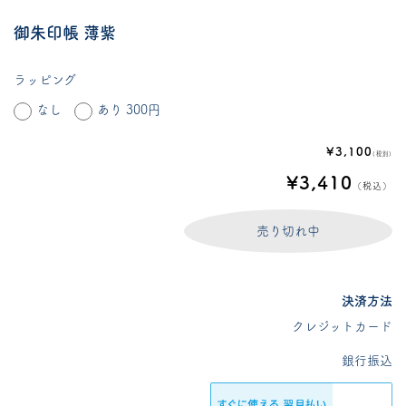
御朱印帳 薄紫
ラッピング
なし
あり 300円
¥3,100
(税別)
¥3,410
（税込）
売り切れ中
決済方法
クレジットカード
銀行振込