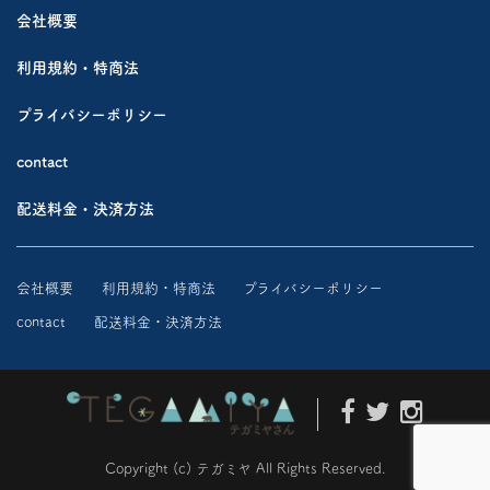
会社概要
利用規約・特商法
プライバシーポリシー
contact
配送料金・決済方法
会社概要
利用規約・特商法
プライバシーポリシー
contact
配送料金・決済方法
Copyright (c) テガミヤ All Rights Reserved.