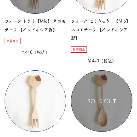
フォーク トラ｜【Mio】 ネコモ
フォーク にくきゅう｜【Mio】
チーフ 【インドネシア製】
ネコモチーフ 【インドネシア
製】
新着商品
新着商品
￥440（税込）
￥440（税込）
SOLD OUT