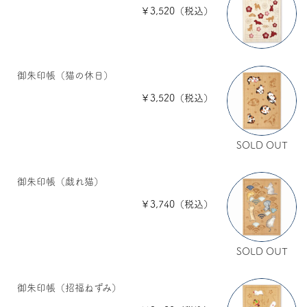
￥3,520（税込）
御朱印帳（猫の休日）
￥3,520（税込）
SOLD OUT
御朱印帳（戯れ猫）
￥3,740（税込）
SOLD OUT
御朱印帳（招福ねずみ）