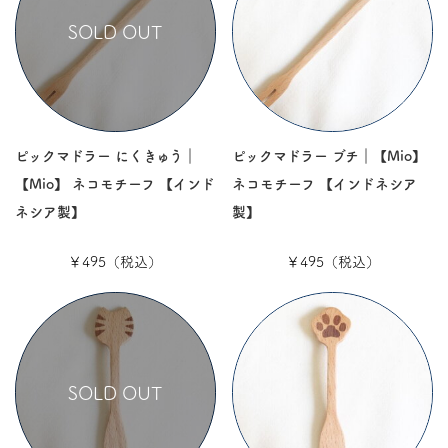
SOLD OUT
ピックマドラー にくきゅう｜
ピックマドラー ブチ｜【Mio】
【Mio】 ネコモチーフ 【インド
ネコモチーフ 【インドネシア
ネシア製】
製】
￥495（税込）
￥495（税込）
SOLD OUT