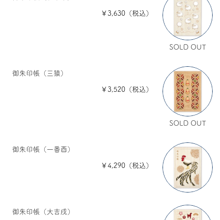
￥3,630（税込）
SOLD OUT
御朱印帳（三猿）
￥3,520（税込）
SOLD OUT
御朱印帳（一番酉）
￥4,290（税込）
御朱印帳（大吉戌）