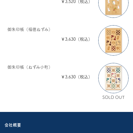
￥3,520（税込）
御朱印帳（福徳ねずみ）
￥3,630（税込）
御朱印帳（ねずみ小町）
￥3,630（税込）
SOLD OUT
会社概要