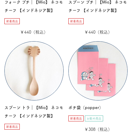
フォーク ブチ｜【Mio】 ネコモ
スプーン ブチ｜【Mio】 ネコモ
チーフ 【インドネシア製】
チーフ 【インドネシア製】
新着商品
新着商品
￥440（税込）
￥440（税込）
スプーン トラ｜【Mio】 ネコモ
ポチ袋（popper）
チーフ 【インドネシア製】
新着商品
お勧め商品
新着商品
￥308（税込）