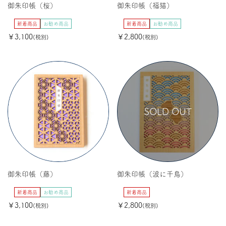
御朱印帳（桜）
御朱印帳（福猫）
新着商品
お勧め商品
新着商品
お勧め商品
￥3,100
￥2,800
(税別)
(税別)
SOLD OUT
御朱印帳（藤）
御朱印帳（波に千鳥）
新着商品
お勧め商品
新着商品
￥3,100
￥2,800
(税別)
(税別)