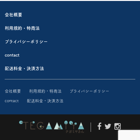
会社概要
利用規約・特商法
プライバシーポリシー
contact
配送料金・決済方法
会社概要
利用規約・特商法
プライバシーポリシー
contact
配送料金・決済方法