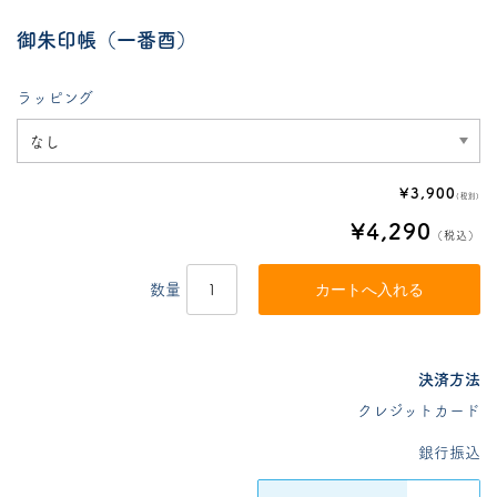
御朱印帳（一番酉）
ラッピング
¥3,900
(税別)
¥4,290
（税込）
数量
決済方法
クレジットカード
銀行振込