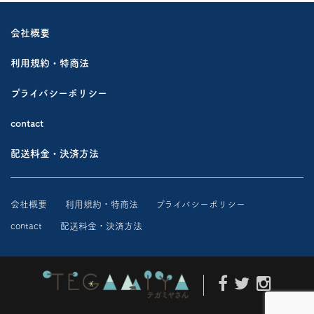
会社概要
利用規約・特商法
プライバシーポリシー
contact
配送料金・決済方法
会社概要
利用規約・特商法
プライバシーポリシー
contact
配送料金・決済方法