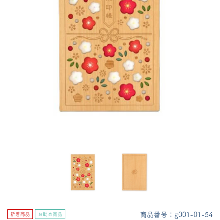
商品番号：g001-01-54
新着商品
お勧め商品