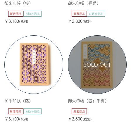
御朱印帳（桜）
御朱印帳（福猫）
新着商品
お勧め商品
新着商品
お勧め商品
￥3,100
￥2,800
(税別)
(税別)
SOLD OUT
御朱印帳（藤）
御朱印帳（波に千鳥）
新着商品
お勧め商品
新着商品
￥3,100
￥2,800
(税別)
(税別)