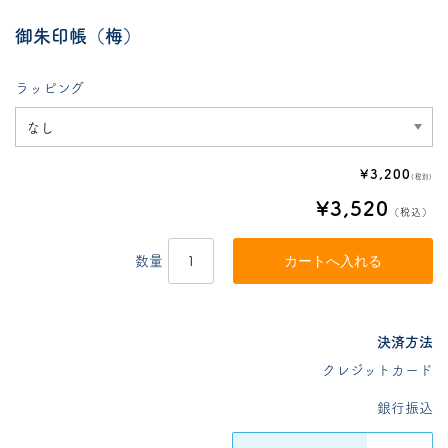
御朱印帳（梅）
ラッピング
¥3,200
(税別)
¥3,520
（税込）
数量
決済方法
クレジットカード
銀行振込