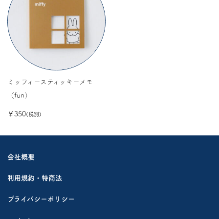
ミッフィースティッキーメモ
（fun）
￥350
(税別)
会社概要
利用規約・特商法
プライバシーポリシー