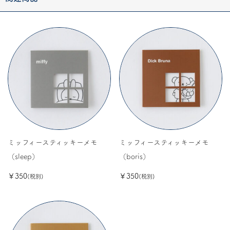
ミッフィースティッキーメモ
ミッフィースティッキーメモ
（sleep）
（boris）
￥350
￥350
(税別)
(税別)