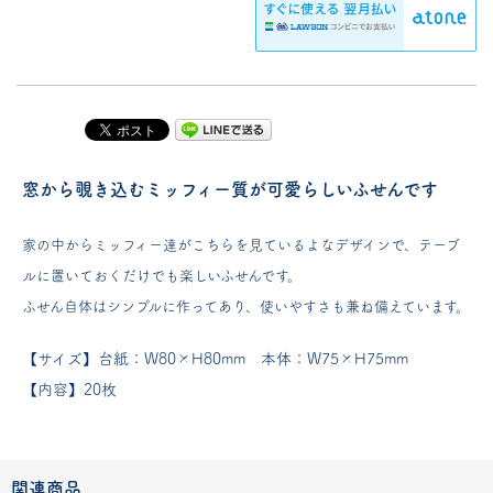
窓から覗き込むミッフィー質が可愛らしいふせんです
家の中からミッフィー達がこちらを見ているよなデザインで、テーブ
ルに置いておくだけでも楽しいふせんです。
ふせん自体はシンプルに作ってあり、使いやすさも兼ね備えています。
【サイズ】台紙：W80×H80mm 本体：W75×H75mm
【内容】20枚
関連商品