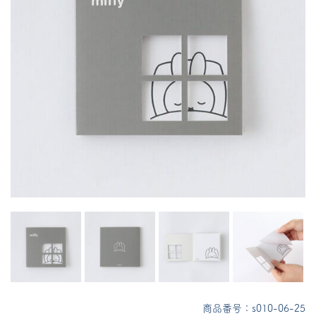
商品番号：s010-06-25