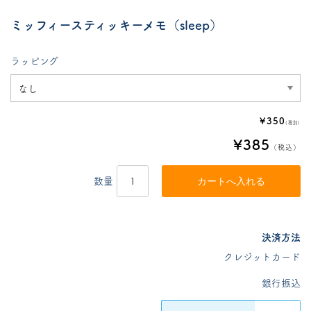
ミッフィースティッキーメモ（sleep）
ラッピング
¥350
(税別)
¥385
（税込）
数量
決済方法
クレジットカード
銀行振込