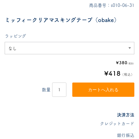
商品番号：s010-06-31
ミッフィークリアマスキングテープ（obake）
ラッピング
¥380
(税別)
¥418
（税込）
数量
決済方法
クレジットカード
銀行振込