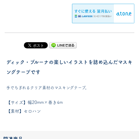
ディック・ブルーナの楽しいイラストを詰め込んだマスキ
ングテープです
手でちぎれるクリア素材のマスキングテープ。
【サイズ】幅20mm×巻き4m
【素材】セロハン
関連商品