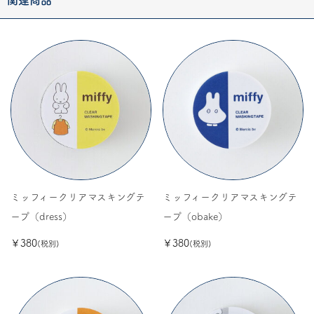
ミッフィークリアマスキングテ
ミッフィークリアマスキングテ
ープ（dress）
ープ（obake）
￥380
￥380
(税別)
(税別)