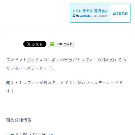
プレゼントボックスのリボンの部分がミッフィーの耳の形になっ
ているバースデーカード。
開くとミッフィーが現れる、とても可愛いバースデーカードで
す！
商品詳細情報
カード：W120×H66mm