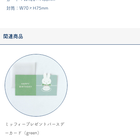
封筒：W70×H75mm
関連商品
ミッフィープレゼントバースデ
ーカード（green）