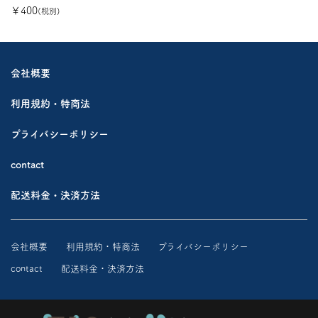
￥400
(税別)
会社概要
利用規約・特商法
プライバシーポリシー
contact
配送料金・決済方法
会社概要
利用規約・特商法
プライバシーポリシー
contact
配送料金・決済方法