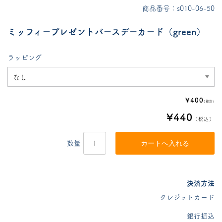
商品番号：s010-06-50
ミッフィープレゼントバースデーカード（green）
ラッピング
¥400
(税別)
¥440
（税込）
数量
決済方法
クレジットカード
銀行振込