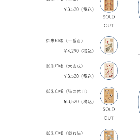
￥3,520（税込）
SOLD
OUT
御朱印帳（一番酉）
￥4,290（税込）
御朱印帳（大吉戌）
￥3,520（税込）
御朱印帳（猫の休日）
￥3,520（税込）
SOLD
OUT
御朱印帳（戯れ猫）