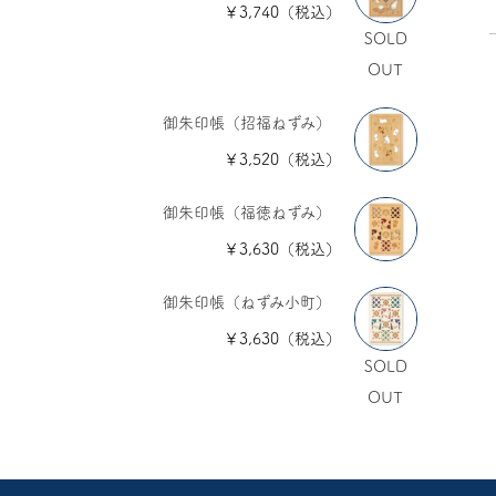
￥3,740（税込）
SOLD
OUT
御朱印帳（招福ねずみ）
￥3,520（税込）
御朱印帳（福徳ねずみ）
￥3,630（税込）
御朱印帳（ねずみ小町）
￥3,630（税込）
SOLD
OUT