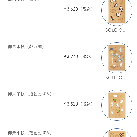
￥3,520（税込）
SOLD OUT
御朱印帳（戯れ猫）
￥3,740（税込）
SOLD OUT
御朱印帳（招福ねずみ）
￥3,520（税込）
御朱印帳（福徳ねずみ）