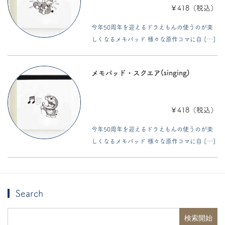
￥418（税込）
今年50周年を迎えるドラえもんの使うのが楽
しくなるメモパッド 様々な原作コマに自 […]
メモパッド・スクエア(singing)
￥418（税込）
今年50周年を迎えるドラえもんの使うのが楽
しくなるメモパッド 様々な原作コマに自 […]
Search