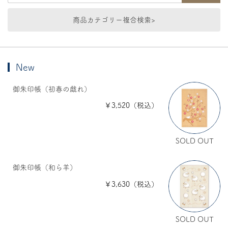
商品カテゴリー複合検索>
New
御朱印帳（初春の戯れ）
￥3,520（税込）
SOLD OUT
御朱印帳（和ら羊）
￥3,630（税込）
SOLD OUT