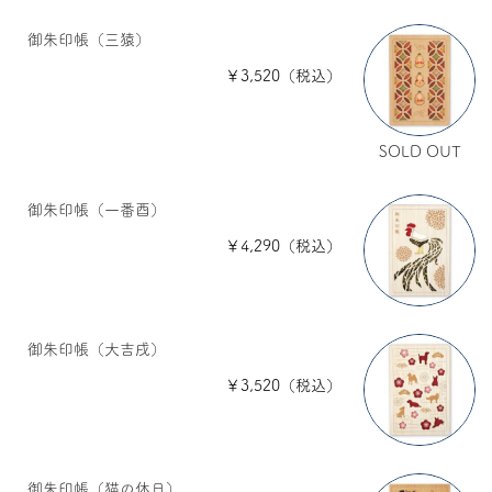
御朱印帳（三猿）
￥3,520（税込）
SOLD OUT
御朱印帳（一番酉）
￥4,290（税込）
御朱印帳（大吉戌）
￥3,520（税込）
御朱印帳（猫の休日）