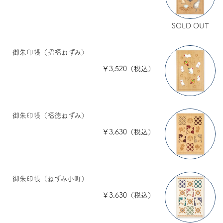
SOLD OUT
御朱印帳（招福ねずみ）
￥3,520（税込）
御朱印帳（福徳ねずみ）
￥3,630（税込）
御朱印帳（ねずみ小町）
￥3,630（税込）