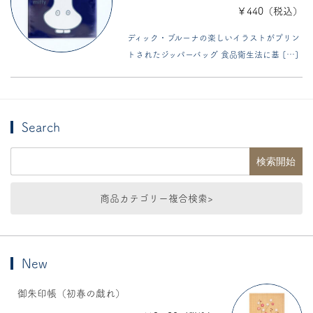
￥440（税込）
ディック・ブルーナの楽しいイラストがプリン
トされたジッパーバッグ 食品衛生法に基 […]
Search
商品カテゴリー複合検索>
New
御朱印帳（初春の戯れ）