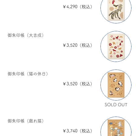
￥4,290（税込）
御朱印帳（大吉戌）
￥3,520（税込）
御朱印帳（猫の休日）
￥3,520（税込）
SOLD OUT
御朱印帳（戯れ猫）
￥3,740（税込）