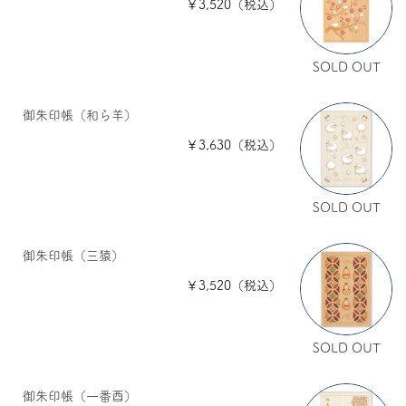
￥3,520（税込）
SOLD OUT
御朱印帳（和ら羊）
￥3,630（税込）
SOLD OUT
御朱印帳（三猿）
￥3,520（税込）
SOLD OUT
御朱印帳（一番酉）