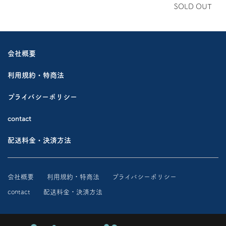
SOLD OUT
会社概要
利用規約・特商法
プライバシーポリシー
contact
配送料金・決済方法
会社概要
利用規約・特商法
プライバシーポリシー
contact
配送料金・決済方法