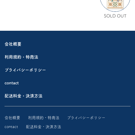
SOLD OUT
会社概要
利用規約・特商法
プライバシーポリシー
contact
配送料金・決済方法
会社概要
利用規約・特商法
プライバシーポリシー
contact
配送料金・決済方法