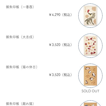
御朱印帳（一番酉）
￥4,290（税込）
御朱印帳（大吉戌）
￥3,520（税込）
御朱印帳（猫の休日）
￥3,520（税込）
SOLD OUT
御朱印帳（戯れ猫）