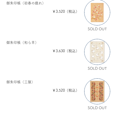
御朱印帳（初春の戯れ）
￥3,520（税込）
SOLD OUT
御朱印帳（和ら羊）
￥3,630（税込）
SOLD OUT
御朱印帳（三猿）
￥3,520（税込）
SOLD OUT