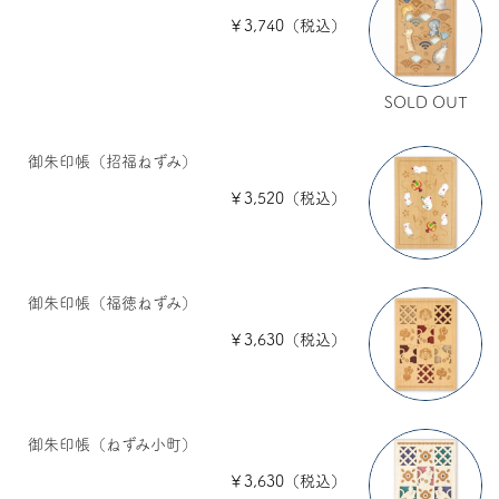
￥3,740（税込）
SOLD OUT
御朱印帳（招福ねずみ）
￥3,520（税込）
御朱印帳（福徳ねずみ）
￥3,630（税込）
御朱印帳（ねずみ小町）
￥3,630（税込）