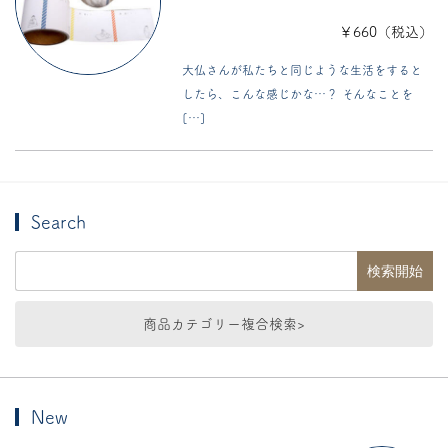
￥660（税込）
大仏さんが私たちと同じような生活をすると
したら、こんな感じかな…？ そんなことを
[…]
Search
商品カテゴリー複合検索>
New