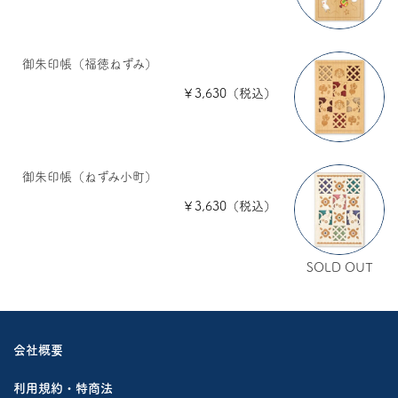
御朱印帳（福徳ねずみ）
￥3,630（税込）
御朱印帳（ねずみ小町）
￥3,630（税込）
SOLD OUT
会社概要
利用規約・特商法