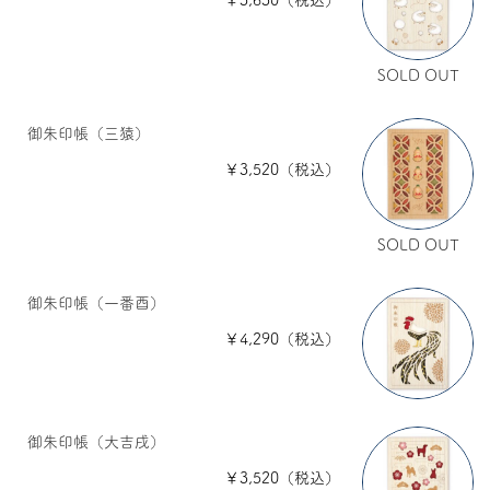
SOLD OUT
御朱印帳（三猿）
￥3,520（税込）
SOLD OUT
御朱印帳（一番酉）
￥4,290（税込）
御朱印帳（大吉戌）
￥3,520（税込）