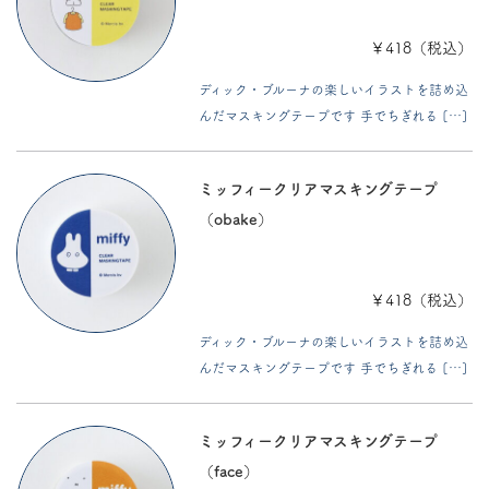
￥418（税込）
ディック・ブルーナの楽しいイラストを詰め込
んだマスキングテープです 手でちぎれる […]
ミッフィークリアマスキングテープ
（obake）
￥418（税込）
ディック・ブルーナの楽しいイラストを詰め込
んだマスキングテープです 手でちぎれる […]
ミッフィークリアマスキングテープ
（face）