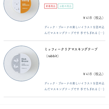
新着商品
お勧め商品
￥418（税込）
ディック・ブルーナの楽しいイラストを詰め込
んだマスキングテープです 手でちぎれる […]
ミッフィークリアマスキングテープ
（rabbit）
￥418（税込）
ディック・ブルーナの楽しいイラストを詰め込
んだマスキングテープです 手でちぎれる […]