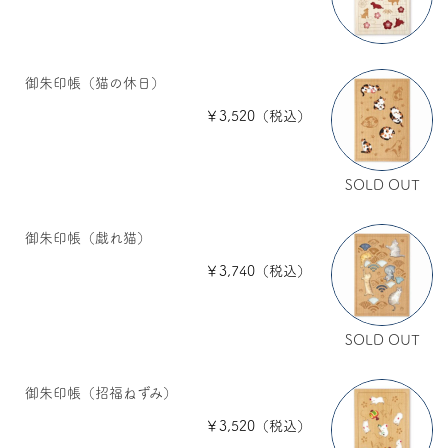
御朱印帳（猫の休日）
￥3,520（税込）
SOLD OUT
御朱印帳（戯れ猫）
￥3,740（税込）
SOLD OUT
御朱印帳（招福ねずみ）
￥3,520（税込）