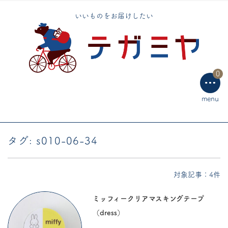
いいものをお届けしたい
0
menu
タグ:
s010-06-34
対象記事：4件
ミッフィークリアマスキングテープ
（dress）